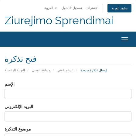
الإشتراك
تسجيل الدخول
العربية
شاهد العربة
Ziurejimo Sprendimai
Togg
navig
فتح تذكرة
إرسال تذكرة جديدة
الدعم الفني
منطقة العميل
البوابة الرئيسية
الإسم
البريد الإلكتروني
موضوع التذكرة