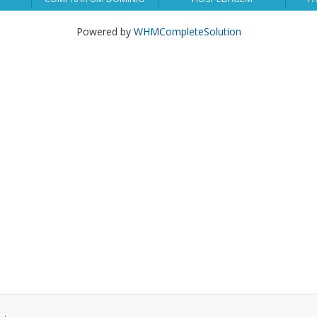
Powered by
WHMCompleteSolution